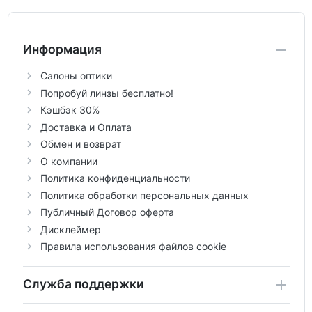
Информация
Салоны оптики
Попробуй линзы бесплатно!
Кэшбэк 30%
Доставка и Оплата
Обмен и возврат
О компании
Политика конфиденциальности
Политика обработки персональных данных
Публичный Договор оферта
Дисклеймер
Правила использования файлов cookie
Служба поддержки