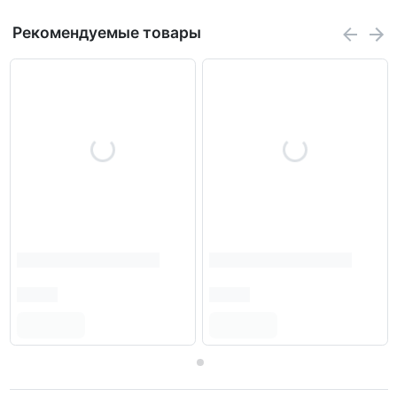
Рекомендуемые товары