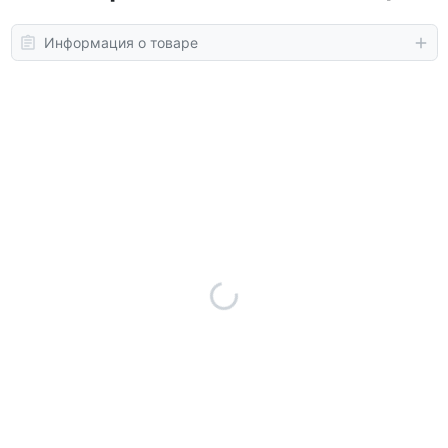
Информация о товаре