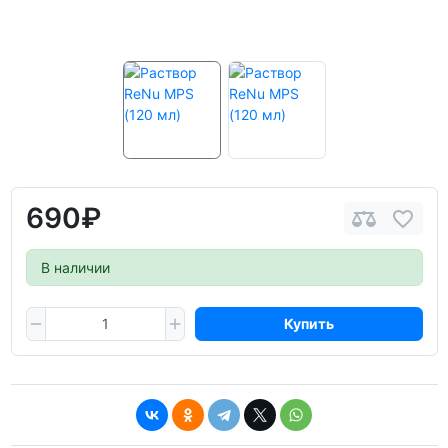
690₽
В наличии
Купить