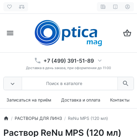
+7 (499) 391-51-89
Доставка в день заказа, при оформлении до 11:00
Записаться на приём
Доставка и оплата
Контакты
РАСТВОРЫ ДЛЯ ЛИНЗ
ReNu MPS (120 мл)
Раствор ReNu MPS (120 мл)