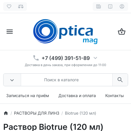
+7 (499) 391-51-89
Доставка в день заказа, при оформлении до 11:00
Записаться на приём
Доставка и оплата
Контакты
РАСТВОРЫ ДЛЯ ЛИНЗ
Biotrue (120 мл)
Раствор Biotrue (120 мл)