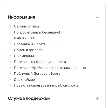
Информация
Салоны оптики
Попробуй линзы бесплатно!
Кэшбэк 30%
Доставка и Оплата
Обмен и возврат
О компании
Политика конфиденциальности
Политика обработки персональных данных
Публичный Договор оферта
Дисклеймер
Правила использования файлов cookie
Служба поддержки