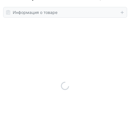
Информация о товаре