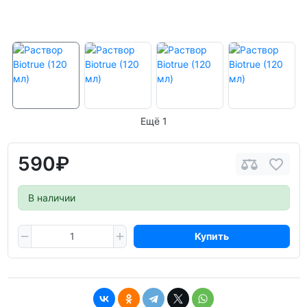
Ещё 1
590₽
В наличии
Купить