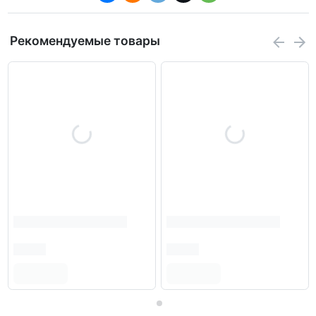
Рекомендуемые товары