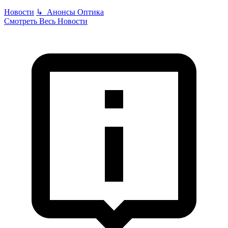
Новости
↳
Анонсы
Оптика
Смотреть Весь Новости