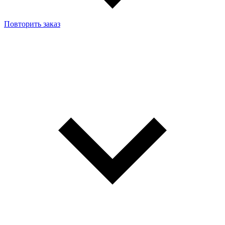
Повторить заказ