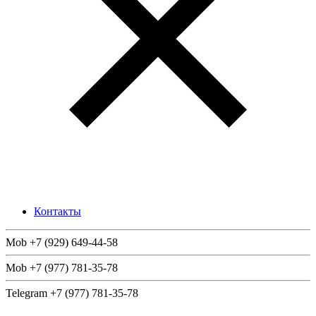
Контакты
Mob +7 (929) 649-44-58
Mob +7 (977) 781-35-78
Telegram +7 (977) 781-35-78