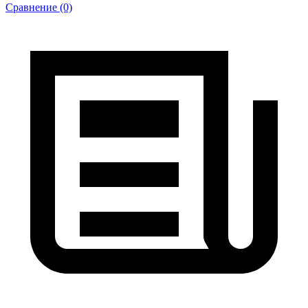
Сравнение (0)