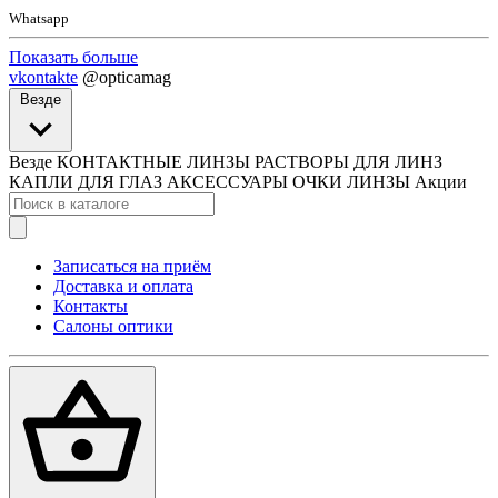
Whatsapp
Показать больше
vkontakte
@opticamag
Везде
Везде
КОНТАКТНЫЕ ЛИНЗЫ
РАСТВОРЫ ДЛЯ ЛИНЗ
КАПЛИ ДЛЯ ГЛАЗ
АКСЕССУАРЫ
ОЧКИ
ЛИНЗЫ
Акции
Записаться на приём
Доставка и оплата
Контакты
Салоны оптики