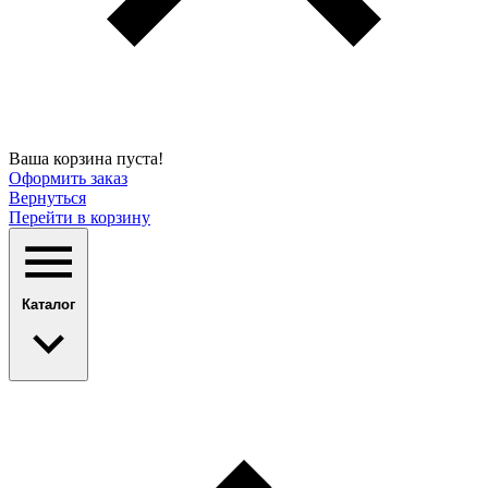
Ваша корзина пуста!
Оформить заказ
Вернуться
Перейти в корзину
Каталог