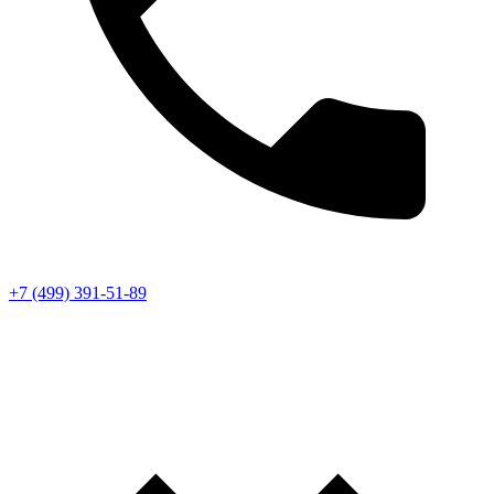
+7 (499) 391-51-89