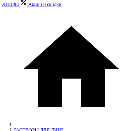
ЛИНЗЫ
Акции и скидки
РАСТВОРЫ ДЛЯ ЛИНЗ