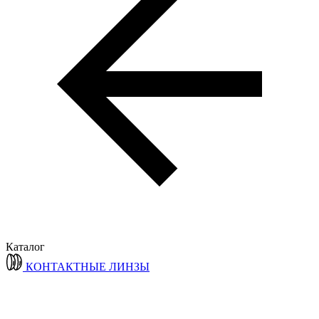
Каталог
КОНТАКТНЫЕ ЛИНЗЫ