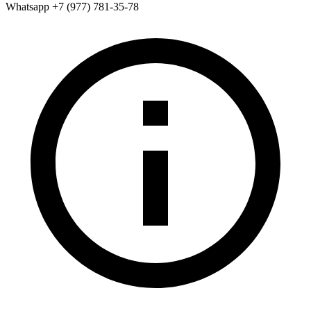
Whatsapp +7 (977) 781-35-78