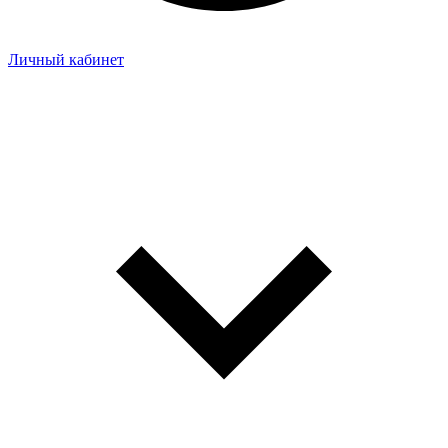
Личный кабинет