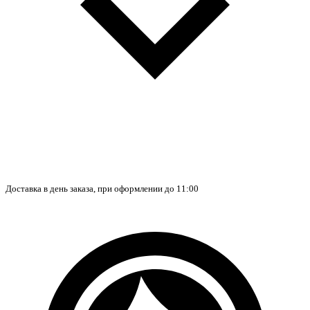
Доставка в день заказа, при оформлении до 11:00