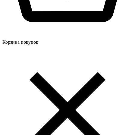
Корзина покупок