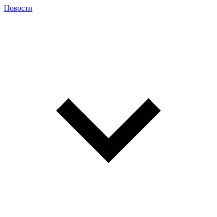
Новости