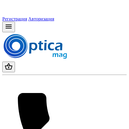
Регистрация
Авторизация