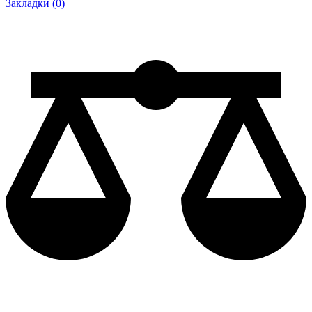
Закладки (0)