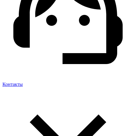
Контакты