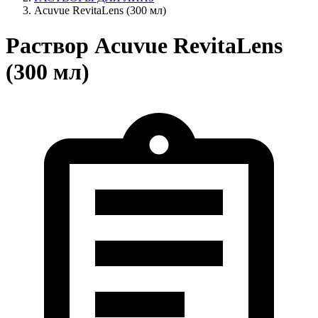
Acuvue RevitaLens (300 мл)
Раствор Acuvue RevitaLens
(300 мл)