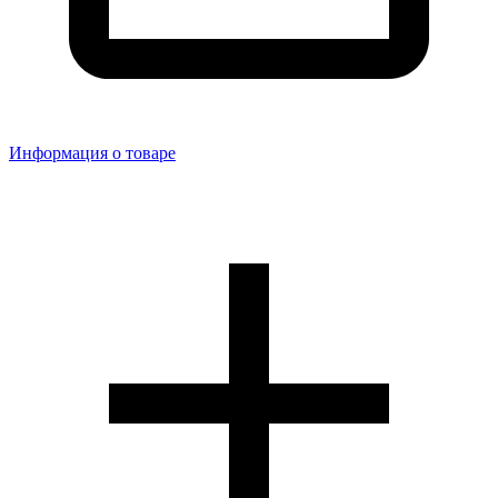
Информация о товаре