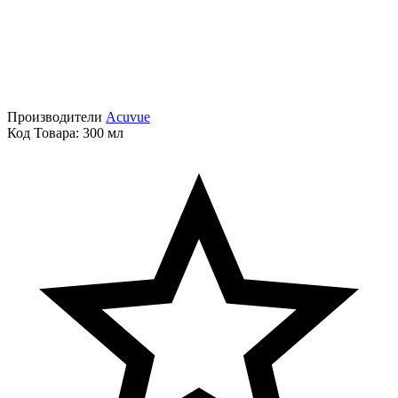
Производители
Acuvue
Код Товара:
300 мл