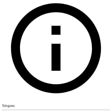
Telegram