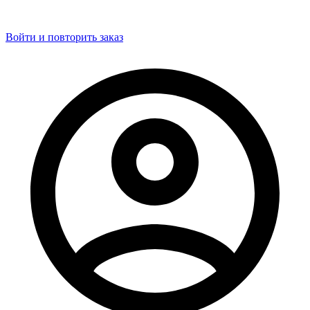
Войти и повторить заказ