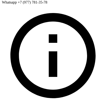
Whatsapp +7 (977) 781-35-78