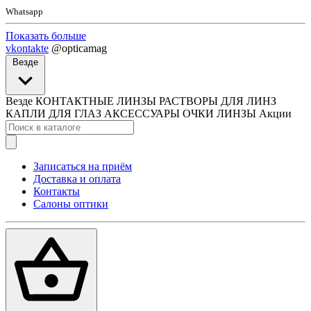
Whatsapp
Показать больше
vkontakte
@opticamag
Везде
Везде
КОНТАКТНЫЕ ЛИНЗЫ
РАСТВОРЫ ДЛЯ ЛИНЗ
КАПЛИ ДЛЯ ГЛАЗ
АКСЕССУАРЫ
ОЧКИ
ЛИНЗЫ
Акции
Записаться на приём
Доставка и оплата
Контакты
Салоны оптики