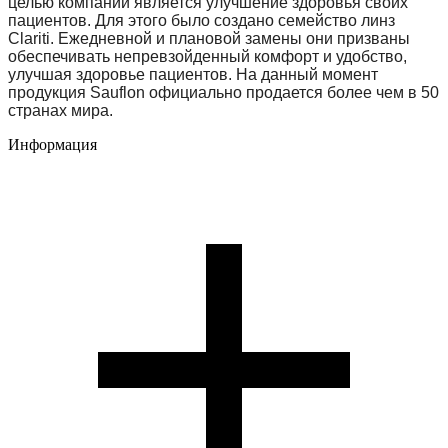
целью компании является улучшение здоровья своих
пациентов. Для этого было создано семейство линз
Clariti. Ежедневной и плановой замены они призваны
обеспечивать непревзойденный комфорт и удобство,
улучшая здоровье пациентов. На данный момент
продукция Sauflon официально продается более чем в 50
странах мира.
Информация