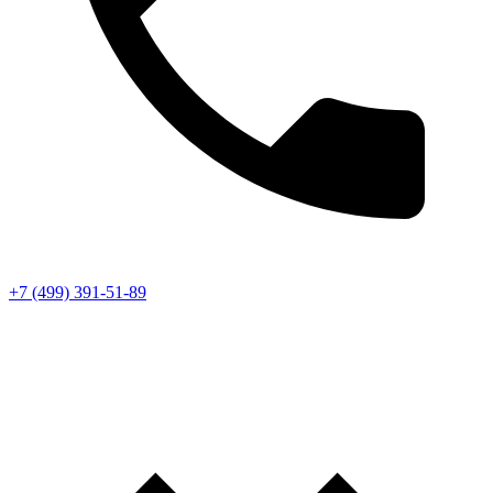
+7 (499) 391-51-89