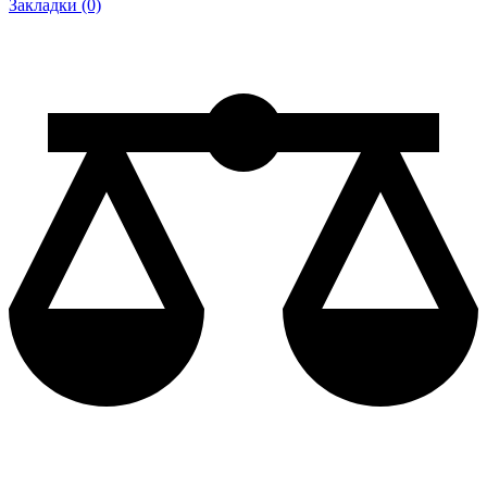
Закладки (0)