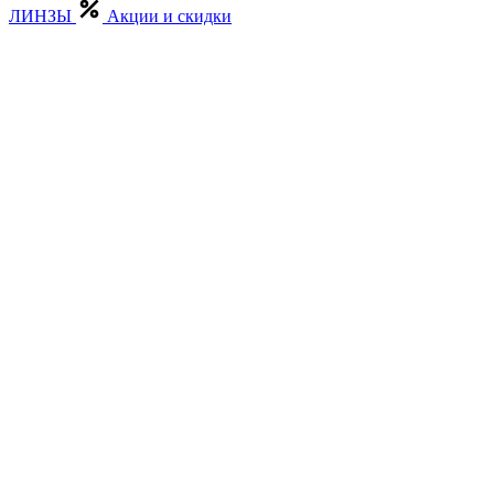
ЛИНЗЫ
Акции и скидки