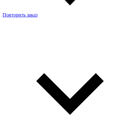
Повторить заказ