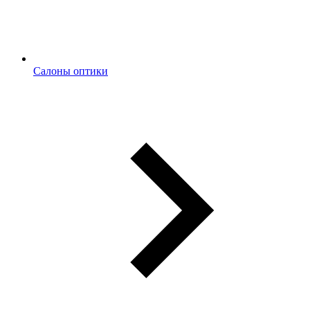
Салоны оптики