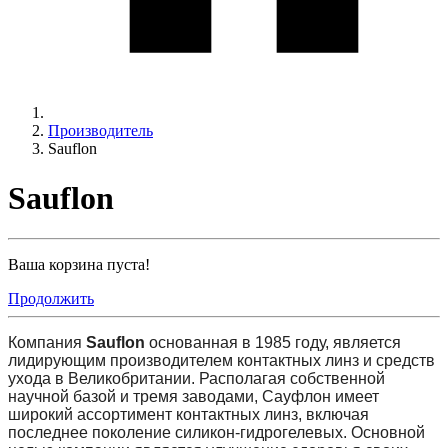
Производитель
Sauflon
Sauflon
Ваша корзина пуста!
Продолжить
Компания
Sauflon
основанная в 1985 году, является
лидирующим производителем контактных линз и средств
ухода в Великобритании. Располагая собственной
научной базой и тремя заводами, Сауфлон имеет
широкий ассортимент контактных линз, включая
последнее поколение силикон-гидрогелевых. Основной