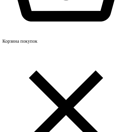
Корзина покупок