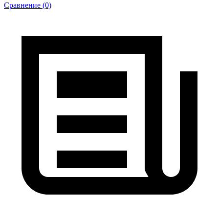
Сравнение (0)