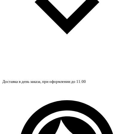
Доставка в день заказа, при оформлении до 11:00