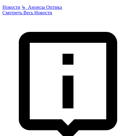
Новости
↳
Анонсы
Оптика
Смотреть Весь Новости