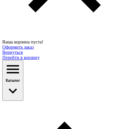
Ваша корзина пуста!
Оформить заказ
Вернуться
Перейти в корзину
Каталог