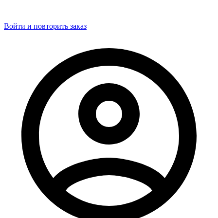
Войти и повторить заказ