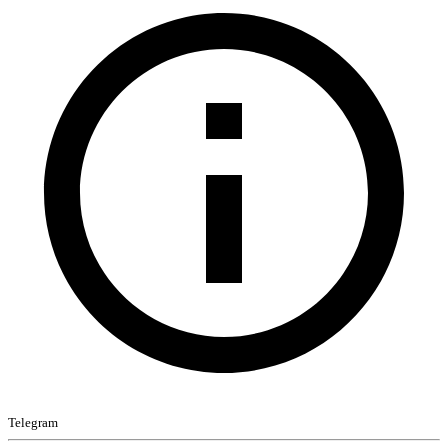
Telegram