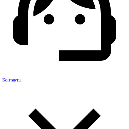
Контакты