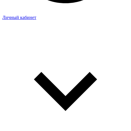
Личный кабинет