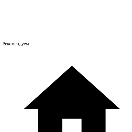
Рекомендуем