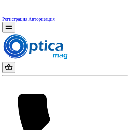
Регистрация
Авторизация