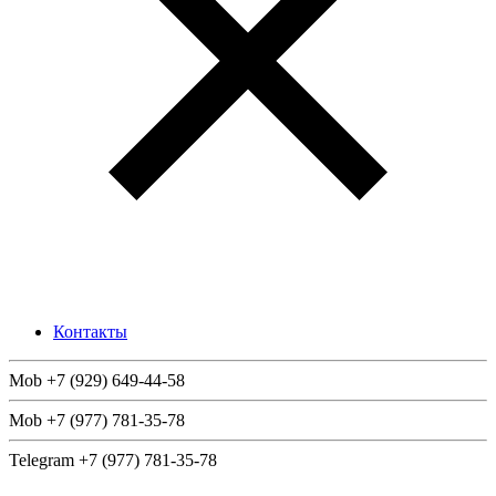
Контакты
Mob +7 (929) 649-44-58
Mob +7 (977) 781-35-78
Telegram +7 (977) 781-35-78