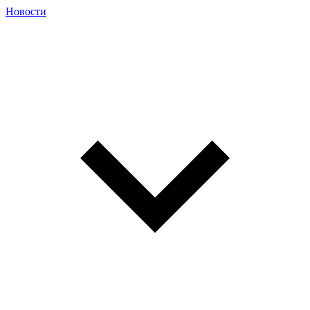
Новости