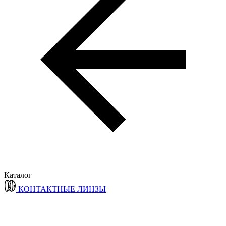
Каталог
КОНТАКТНЫЕ ЛИНЗЫ