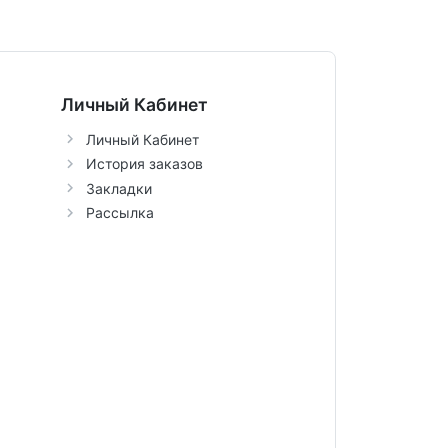
Личный Кабинет
Личный Кабинет
История заказов
Закладки
Рассылка