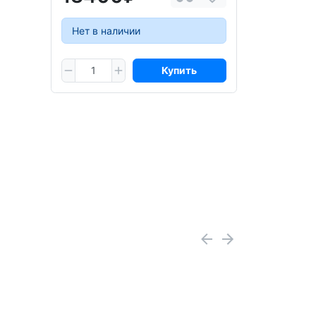
Нет в наличии
Купить