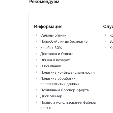
Рекомендуем
Информация
Слу
Салоны оптики
К
Попробуй линзы бесплатно!
В
Кэшбэк 30%
К
Доставка и Оплата
Обмен и возврат
О компании
Политика конфиденциальности
Политика обработки
персональных данных
Публичный Договор оферта
Дисклеймер
Правила использования файлов
cookie