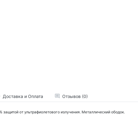
Доставка и Оплата
Отзывов (0)
00% защитой от ультрафиолетового излучения. Металлический ободок.