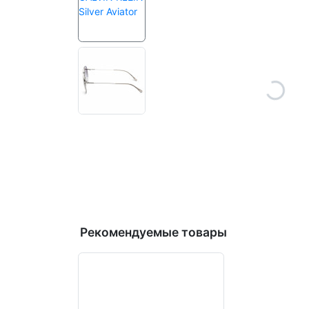
Рекомендуемые товары