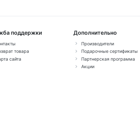
жба поддержки
Дополнительно
онтакты
Производители
озврат товара
Подарочные сертификаты
арта сайта
Партнерская программа
Акции