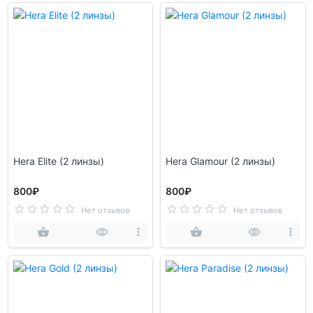
Hera Elite (2 линзы)
Hera Glamour (2 линзы)
800₽
800₽
Нет отзывов
Нет отзывов