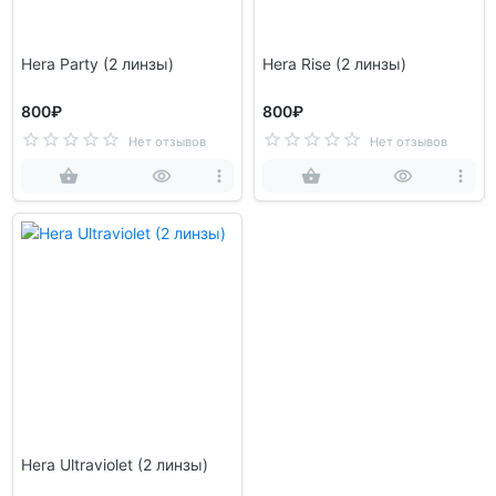
Hera Party (2 линзы)
Hera Rise (2 линзы)
800₽
800₽
Нет отзывов
Нет отзывов
Hera Ultraviolet (2 линзы)