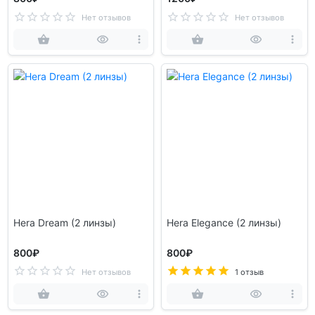
Нет отзывов
Нет отзывов
Hera Dream (2 линзы)
Hera Elegance (2 линзы)
800₽
800₽
Нет отзывов
1 отзыв