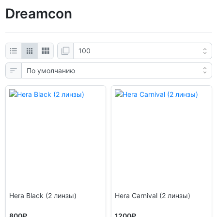
Dreamcon
Hera Black (2 линзы)
Hera Carnival (2 линзы)
800₽
1200₽