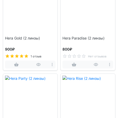
Hera Gold (2 линзы)
Hera Paradise (2 линзы)
900₽
800₽
1 отзыв
Нет отзывов