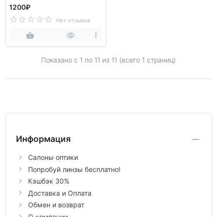
1200₽
Нет отзывов
Показано с 1 по
11
из 11 (всего 1 страниц)
Информация
Салоны оптики
Попробуй линзы бесплатно!
Кэшбэк 30%
Доставка и Оплата
Обмен и возврат
О компании