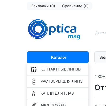
Закладки (0)
Сравнение (0)
Достав
Каталог
Вез
КОНТАКТНЫЕ ЛИНЗЫ
КОН
РАСТВОРЫ ДЛЯ ЛИНЗ
От
КАПЛИ ДЛЯ ГЛАЗ
АКСЕССУАРЫ