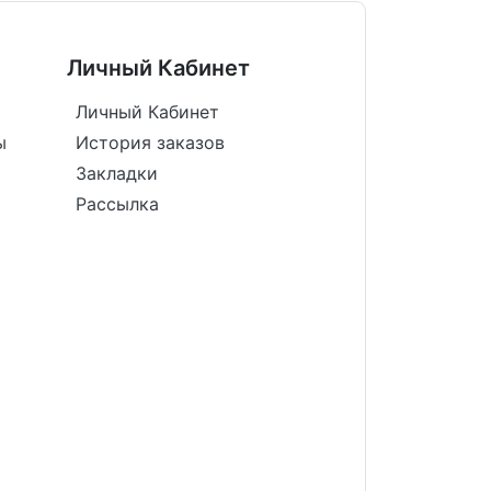
Личный Кабинет
Личный Кабинет
ы
История заказов
Закладки
Рассылка