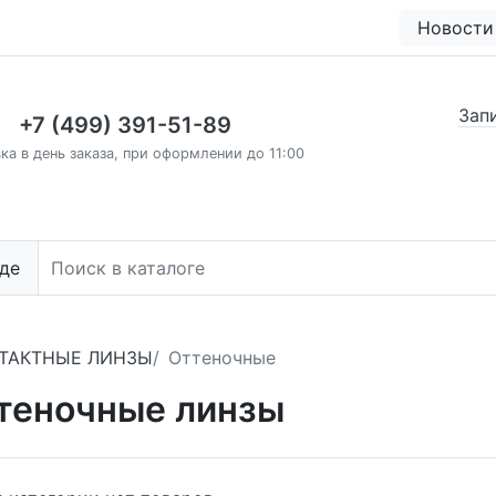
Новости
Зап
+7 (499) 391-51-89
ка в день заказа, при оформлении до 11:00
де
ТАКТНЫЕ ЛИНЗЫ
Оттеночные
теночные линзы