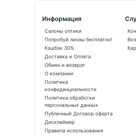
Информация
Сл
Салоны оптики
Кон
Попробуй линзы бесплатно!
Воз
Кэшбэк 30%
Кар
Доставка и Оплата
Обмен и возврат
О компании
Политика
конфиденциальности
Политика обработки
персональных данных
Публичный Договор оферта
Дисклеймер
Правила использования