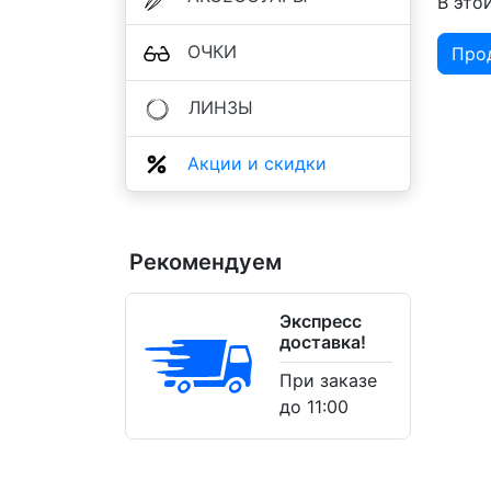
В это
ОЧКИ
Про
ЛИНЗЫ
Акции и скидки
Рекомендуем
Экспресс
доставка!
При заказе
до 11:00