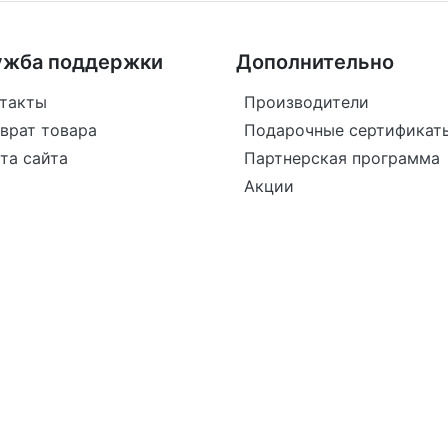
ужба поддержки
Дополнительно
такты
Производители
врат товара
Подарочные сертификат
та сайта
Партнерская программа
Акции